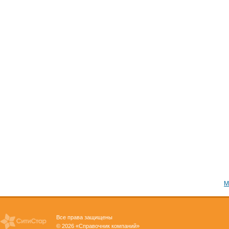
М
Все права защищены
© 2026 «Справочник компаний»